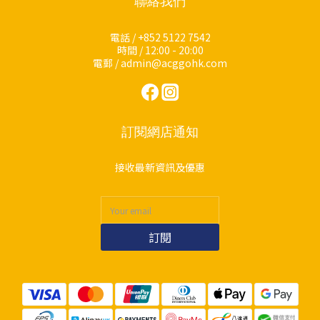
聯絡我們
電話 / +852 5122 7542
時間 / 12:00 - 20:00
電郵 / admin@acggohk.com
訂閱網店通知
接收最新資訊及優惠
訂閱