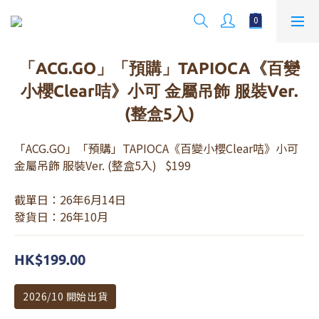
「ACG.GO」「預購」TAPIOCA《百變
小櫻Clear咭》小可 金屬吊飾 服裝Ver.
(整盒5入)
「ACG.GO」「預購」TAPIOCA《百變小櫻Clear咭》小可 
金屬吊飾 服裝Ver. (整盒5入)   $199
截單日：26年6月14日
發貨日：26年10月
HK$199.00
2026/10 開始出貨