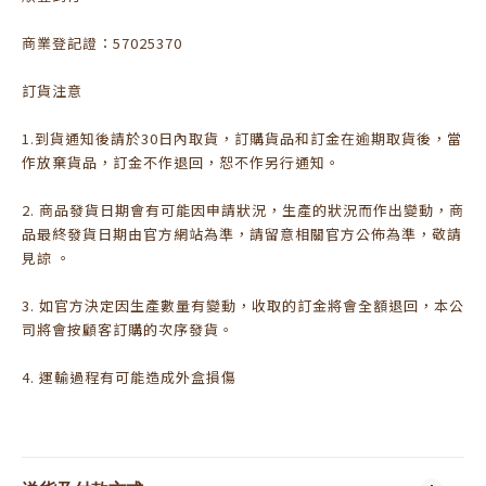
商業登記證：57025370
訂貨注意
1.到貨通知後請於30日內取貨，訂購貨品和訂金在逾期取貨後，當
作放棄貨品，訂金不作退回，恕不作另行通知。
2. 商品發貨日期會有可能因申請狀況，生產的狀況而作出變動，商
品最終發貨日期由官方網站為準，請留意相關官方公佈為準，敬請
見諒 。
3. 如官方決定因生產數量有變動，收取的訂金將會全額退回，本公
司將會按顧客訂購的次序發貨。
4. 運輸過程有可能造成外盒損傷