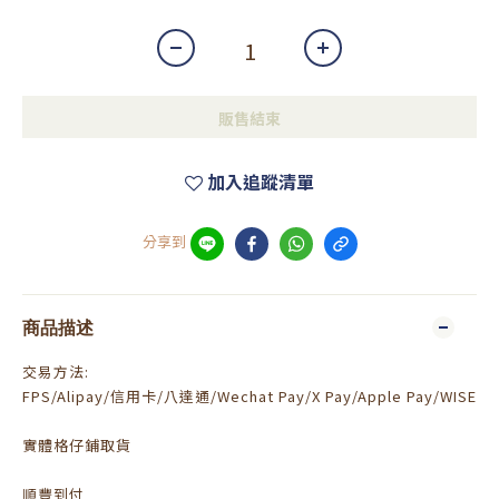
販售結束
加入追蹤清單
分享到
商品描述
交易方法:
FPS/Alipay/信用卡/八達通/Wechat Pay/X Pay/Apple Pay/WISE
實體格仔鋪取貨
順豐到付