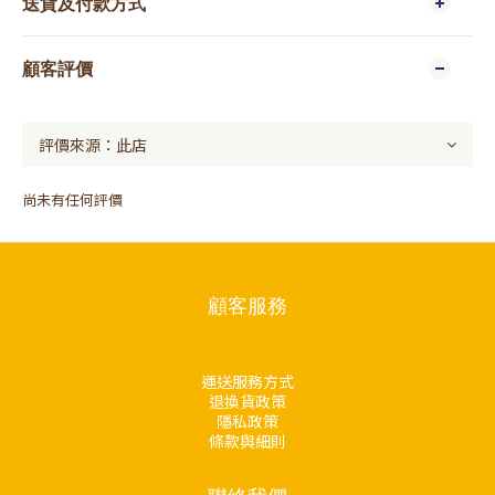
送貨及付款方式
顧客評價
尚未有任何評價
顧客服務
運送服務方式
退換貨政策
隱私政策
條款與細則