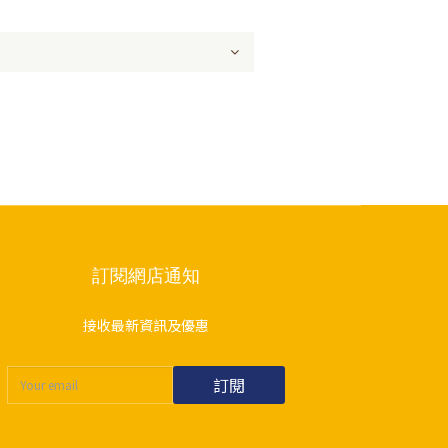
訂閱網店通知
接收最新資訊及優惠
訂閱