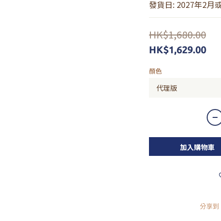
發貨日: 2027年2月
HK$1,680.00
HK$1,629.00
顏色
加入購物車
分享到