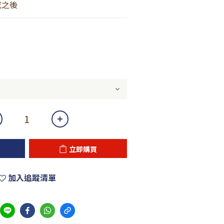
或之後
立即購買
加入追蹤清單