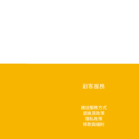
顧客服務
運送服務方式
退換貨政策
隱私政策
條款與細則