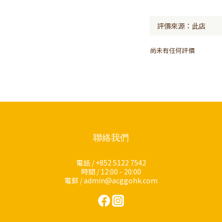
尚未有任何評價
聯絡我們
電話 / +852 5122 7542
時間 / 12:00 - 20:00
電郵 / admin@acggohk.com