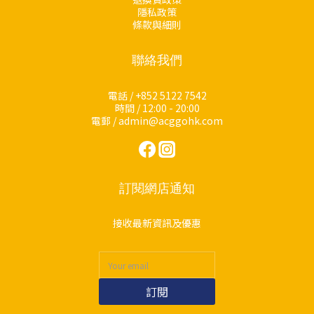
隱私政策
條款與細則
聯絡我們
電話 / +852 5122 7542
時間 / 12:00 - 20:00
電郵 / admin@acggohk.com
訂閱網店通知
接收最新資訊及優惠
訂閱