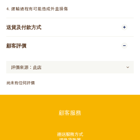
4. 運輸過程有可能造成外盒損傷
送貨及付款方式
顧客評價
尚未有任何評價
顧客服務
運送服務方式
退換貨政策