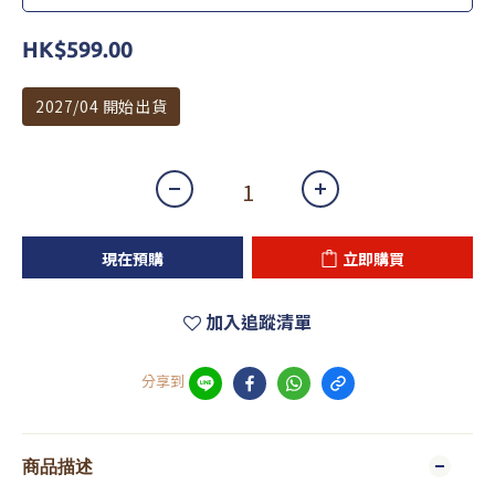
HK$599.00
2027/04 開始出貨
現在預購
立即購買
加入追蹤清單
分享到
商品描述