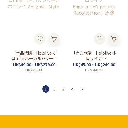
「官品代購」Hololive ホ
「官方代購」Hololive ホ
ロmini ボーカルシリーズ
ロライブ
ホロライブEnglish -Myth-
English「ENigmatic
HK$49.00 ~ HK$279.00
HK$45.00 ~ HK$249.00
Recollection」周邊
HK$290.00
HK$280.00
1
2
3
4
»