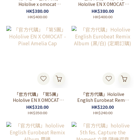
Hololive x omocat
Hololive EN X OMOCAT -
Hololive Meet Tee
Pixel Amelia Pocket T-
HK$380.00
HK$380.00
Shirt
HK$400.00
HK$400.00
「官方代購」「第5團」
「官方代購」Hololive
Hololive EN X OMOCAT -
English Eurobeat Remix
Pixel Amelia Cap
Album (黑/白) (定期訂購)
HK$320.00
HK$220.00
HK$350.00
HK$240.00