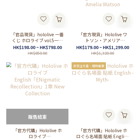
「官品現貨」hololive 一番
「官方現貨」Hololive ワ
くじ ホロライブ vol.5一番
トソン・アメリア
賞 原箱/半箱 Hololive EN
“Immortalized as
HK$198.00 ~ HK$798.00
HK$179.00 ~ HK$1,299.00
Myth/Promise 角色SET/
Marketable Plushies
HK$850.00
HK$1,320.00
半箱/原箱
Together 4EVER”🔎
Amelia Watson
非受注生產，隨時截單
販售結束
「官方代購」Hololive ホ
「官方代購」Hololive ホ
ロライブ
ロぐら名場面 貼紙 English