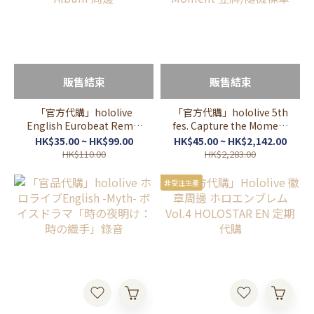
販售結束
販售結束
「官方代購」hololive
「官方代購」hololive 5th
English Eurobeat Remix
fes. Capture the Moment
Album 周邊
立牌/隨機襟章
HK$35.00 ~ HK$99.00
HK$45.00 ~ HK$2,142.00
HK$110.00
HK$2,283.00
非受注生產