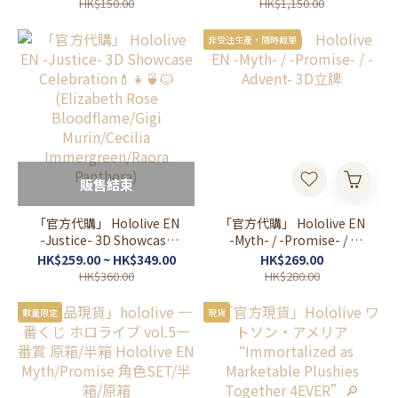
HK$150.00
HK$1,150.00
非受注生產，隨時截單
販售結束
「官方代購」 Hololive EN
「官方代購」 Hololive EN
-Justice- 3D Showcase
-Myth- / -Promise- / -
Celebration💄👧🍵🐱
Advent- 3D立牌
HK$259.00 ~ HK$349.00
HK$269.00
(Elizabeth Rose
HK$360.00
HK$280.00
Bloodflame/Gigi
Murin/Cecilia
數量限定
現貨
Immergreen/Raora
Panthera)