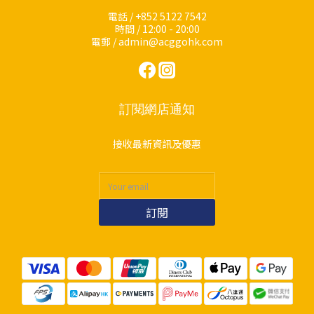
電話 / +852 5122 7542
時間 / 12:00 - 20:00
電郵 / admin@acggohk.com
訂閱網店通知
接收最新資訊及優惠
訂閱