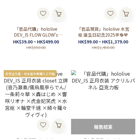
「官品代購」hololive
「官品現貨」hololive 水宮
DEV_IS FLOW GLOW's
枢 誕生日記念2025💬🔁💙
MIXTAPE 03
HK$39.00 ~ HK$499.00
HK$99.00 ~ HK$1,379.00
HK$550.00
HK$1,450.00
非受注生產，有未能全數購入之可能
販售結束