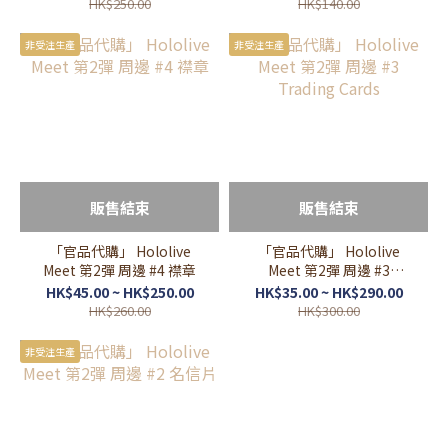
HK$250.00
HK$140.00
非受注生產
非受注生產
販售結束
販售結束
「官品代購」 Hololive
「官品代購」 Hololive
Meet 第2彈 周邊 #4 襟章
Meet 第2彈 周邊 #3
Trading Cards
HK$45.00 ~ HK$250.00
HK$35.00 ~ HK$290.00
HK$260.00
HK$300.00
非受注生產