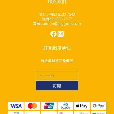
聯絡我們
電話 / +852 5122 7542
時間 / 12:00 - 20:00
電郵 / admin@acggohk.com
訂閱網店通知
接收最新資訊及優惠
訂閱