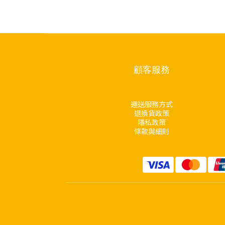
顧客服務
運送服務方式
退換貨政策
隱私政策
條款與細則