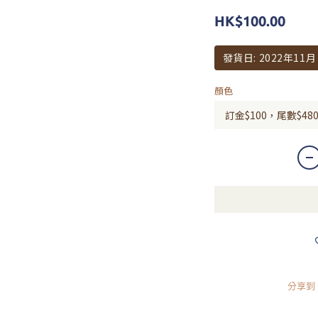
HK$100.00
發貨日: 2022年11月
顏色
分享到