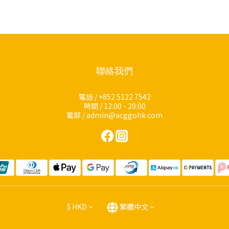
聯絡我們
電話 / +852 5122 7542
時間 / 12:00 - 20:00
電郵 / admin@acggohk.com
$
HKD
繁體中文