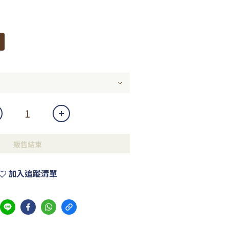
販售結束
加入追蹤清單