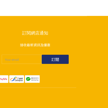
訂閱網店通知
接收最新資訊及優惠
訂閱