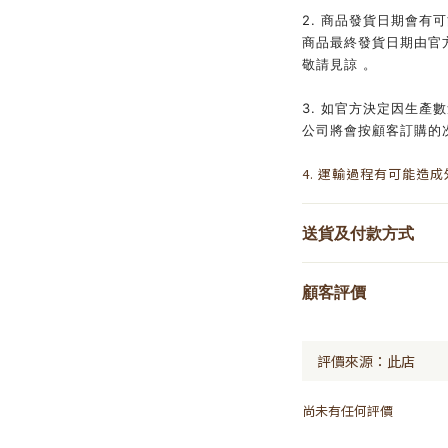
2. 商品發貨日期會有
商品最終發貨日期由官
敬請見諒 。
3. 如官方決定因生產
公司將會按顧客訂購的
4. 運輸過程有可能造
送貨及付款方式
顧客評價
尚未有任何評價