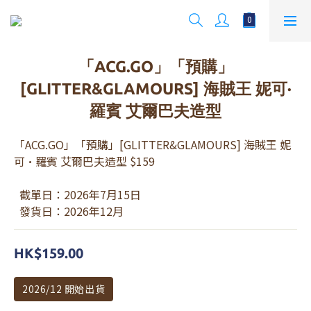
「ACG.GO」「預購」
[GLITTER&GLAMOURS] 海賊王 妮可·
羅賓 艾爾巴夫造型
「ACG.GO」「預購」[GLITTER&GLAMOURS] 海賊王 妮
可·羅賓 艾爾巴夫造型 $159
  截單日：2026年7月15日
  發貨日：2026年12月
HK$159.00
2026/12 開始出貨