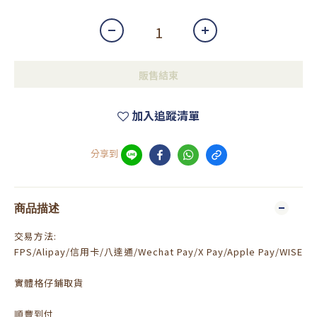
販售結束
加入追蹤清單
分享到
商品描述
交易方法:
FPS/Alipay/信用卡/八達通/Wechat Pay/X Pay/Apple Pay/WISE
實體格仔鋪取貨
順豐到付