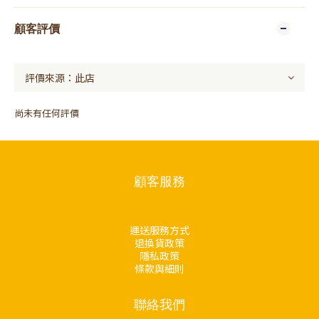
顧客評價
尚未有任何評價
顧客服務
運送服務方式
退換貨政策
隱私政策
條款與細則
聯絡我們