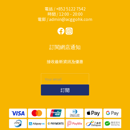
電話 / +852 5122 7542
時間 / 12:00 - 20:00
電郵 / admin@acggohk.com
訂閱網店通知
接收最新資訊及優惠
訂閱