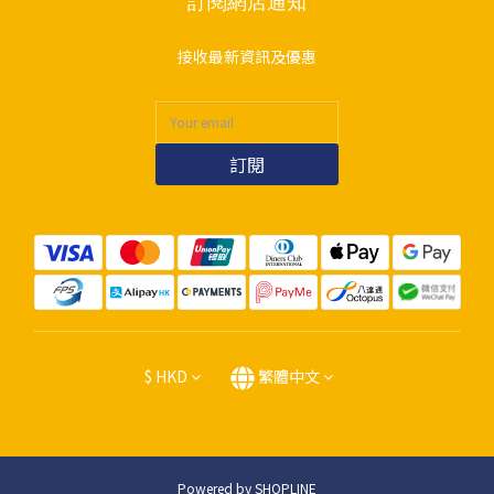
訂閱網店通知
接收最新資訊及優惠
訂閱
$
HKD
繁體中文
Powered by SHOPLINE