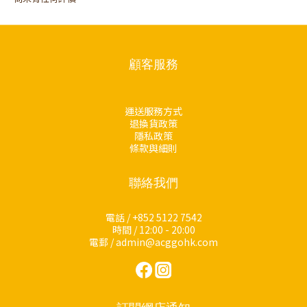
顧客服務
運送服務方式
退換貨政策
隱私政策
條款與細則
聯絡我們
電話 / +852 5122 7542
時間 / 12:00 - 20:00
電郵 / admin@acggohk.com