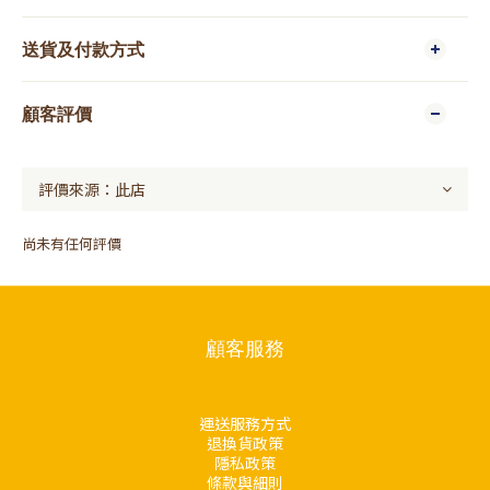
送貨及付款方式
顧客評價
尚未有任何評價
顧客服務
運送服務方式
退換貨政策
隱私政策
條款與細則