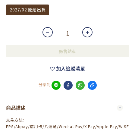
2027/02 開始出貨
販售結束
加入追蹤清單
分享到
商品描述
交易方法:
FPS/Alipay/信用卡/八達通/Wechat Pay/X Pay/Apple Pay/WISE