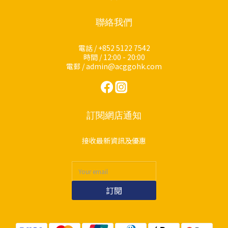
聯絡我們
電話 / +852 5122 7542
時間 / 12:00 - 20:00
電郵 / admin@acggohk.com
訂閱網店通知
接收最新資訊及優惠
訂閱