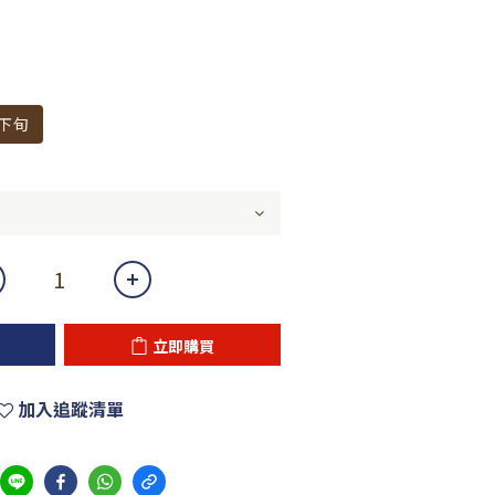
月下旬
立即購買
加入追蹤清單