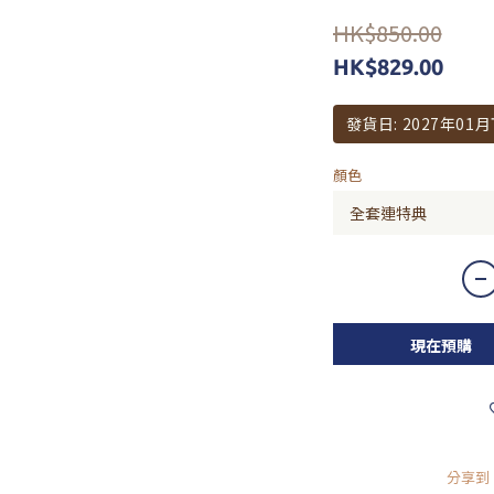
HK$850.00
HK$829.00
發貨日: 2027年01
顏色
現在預購
分享到