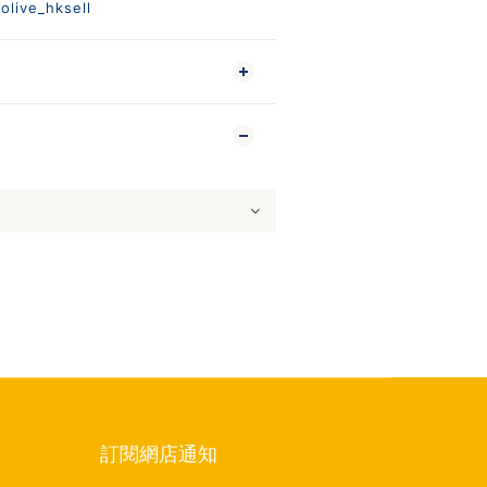
olive_hksell
訂閱網店通知