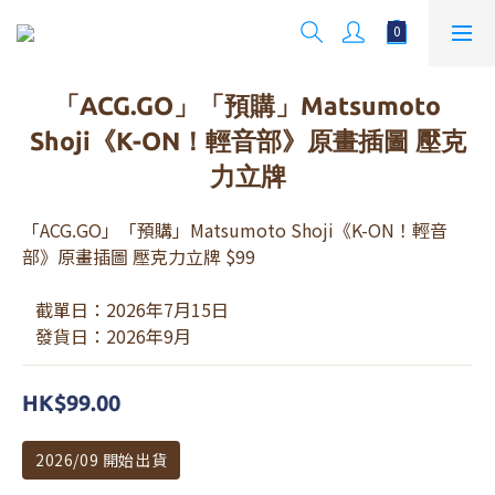
「ACG.GO」「預購」Matsumoto
Shoji《K-ON！輕音部》原畫插圖 壓克
力立牌
「ACG.GO」「預購」Matsumoto Shoji《K-ON！輕音
部》原畫插圖 壓克力立牌 $99
   截單日：2026年7月15日
   發貨日：2026年9月
HK$99.00
2026/09 開始出貨