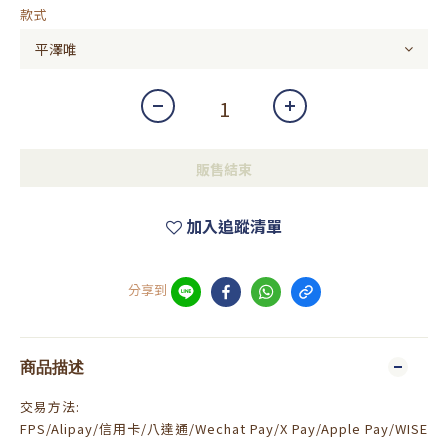
款式
販售結束
加入追蹤清單
分享到
商品描述
交易方法:
FPS/Alipay/信用卡/八達通/Wechat Pay/X Pay/Apple Pay/WISE