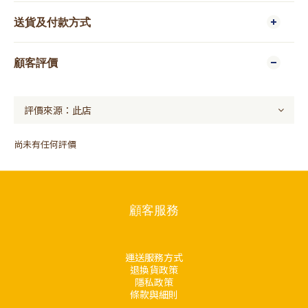
送貨及付款方式
顧客評價
尚未有任何評價
顧客服務
運送服務方式
退換貨政策
隱私政策
條款與細則