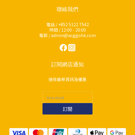
聯絡我們
電話 / +852 5122 7542
時間 / 12:00 - 20:00
電郵 / admin@acggohk.com
訂閱網店通知
接收最新資訊及優惠
訂閱