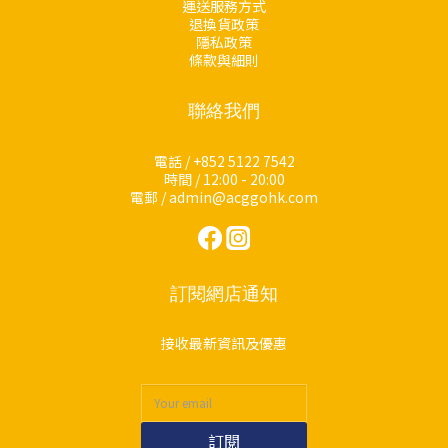
運送服務方式
退換貨政策
隱私政策
條款與細則
聯絡我們
電話 / +852 5122 7542
時間 / 12:00 - 20:00
電郵 / admin@acggohk.com
訂閱網店通知
接收最新資訊及優惠
訂閱