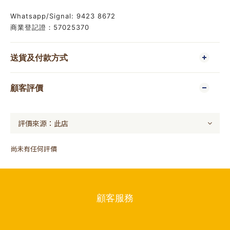
Whatsapp/Signal: 9423 8672
商業登記證：57025370
送貨及付款方式
顧客評價
尚未有任何評價
顧客服務