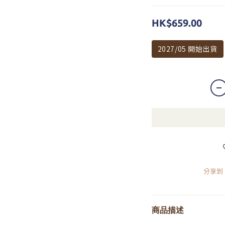
HK$659.00
2027/05 開始出貨
分享到
商品描述