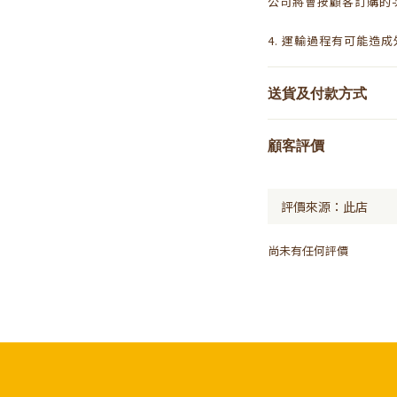
公司將會按顧客訂購的
4. 運輸過程有可能造
送貨及付款方式
顧客評價
尚未有任何評價