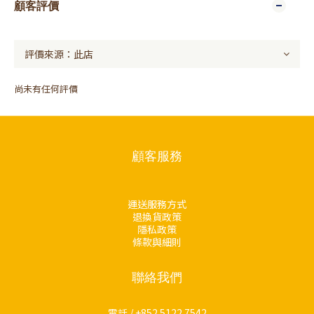
顧客評價
尚未有任何評價
顧客服務
運送服務方式
退換貨政策
隱私政策
條款與細則
聯絡我們
電話 / +852 5122 7542