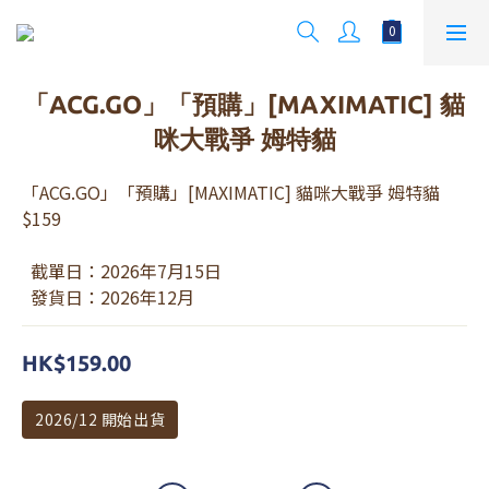
「ACG.GO」「預購」[MAXIMATIC] 貓
咪大戰爭 姆特貓
「ACG.GO」「預購」[MAXIMATIC] 貓咪大戰爭 姆特貓 
$159
  截單日：2026年7月15日
  發貨日：2026年12月
HK$159.00
2026/12 開始出貨