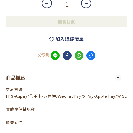
販售結束
加入追蹤清單
分享到
商品描述
交易方法:
FPS/Alipay/信用卡/八達通/Wechat Pay/X Pay/Apple Pay/WISE
實體格仔鋪取貨
順豐到付