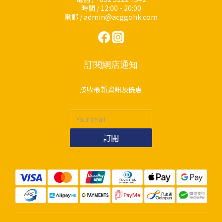
時間 / 12:00 - 20:00
電郵 / admin@acggohk.com
訂閱網店通知
接收最新資訊及優惠
訂閱