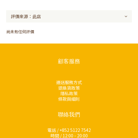
尚未有任何評價
顧客服務
運送服務方式
退換貨政策
隱私政策
條款與細則
聯絡我們
電話 / +852 5122 7542
時間 / 12:00 - 20:00