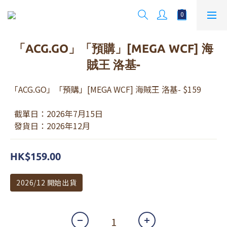
「ACG.GO」「預購」[MEGA WCF] 海
賊王 洛基-
「ACG.GO」「預購」[MEGA WCF] 海賊王 洛基- $159
  截單日：2026年7月15日
  發貨日：2026年12月
HK$159.00
2026/12 開始出貨