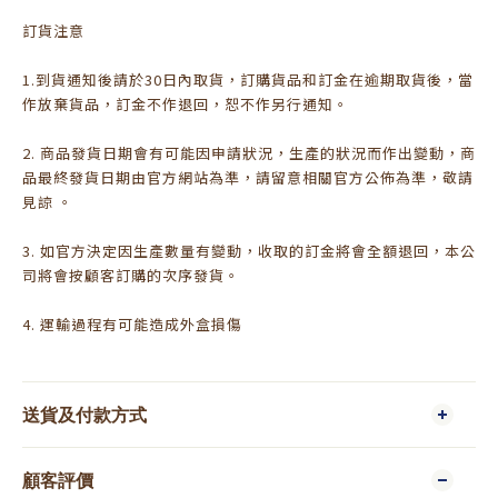
訂貨注意
1.到貨通知後請於30日內取貨，訂購貨品和訂金在逾期取貨後，當
作放棄貨品，訂金不作退回，恕不作另行通知。
2. 商品發貨日期會有可能因申請狀況，生產的狀況而作出變動，商
品最終發貨日期由官方網站為準，請留意相關官方公佈為準，敬請
見諒 。
3. 如官方決定因生產數量有變動，收取的訂金將會全額退回，本公
司將會按顧客訂購的次序發貨。
4. 運輸過程有可能造成外盒損傷
送貨及付款方式
顧客評價