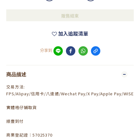
販售結束
加入追蹤清單
分享到
商品描述
交易方法:
FPS/Alipay/信用卡/八達通/Wechat Pay/X Pay/Apple Pay/WISE
實體格仔鋪取貨
順豐到付
商業登記證：57025370