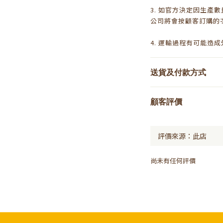
3. 如官方決定因生產
公司將會按顧客訂購的
4. 運輸過程有可能造
送貨及付款方式
顧客評價
尚未有任何評價