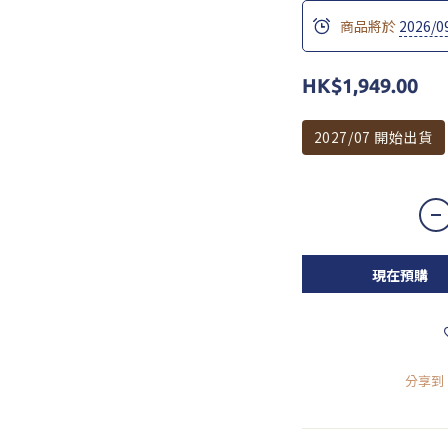
商品將於
2026/0
HK$1,949.00
2027/07 開始出貨
現在預購
分享到