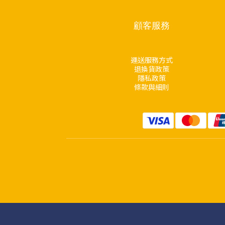
顧客服務
運送服務方式
退換貨政策
隱私政策
條款與細則