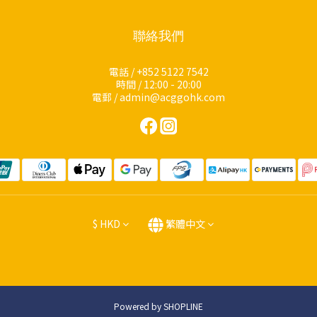
聯絡我們
電話 / +852 5122 7542
時間 / 12:00 - 20:00
電郵 / admin@acggohk.com
$
HKD
繁體中文
Powered by SHOPLINE