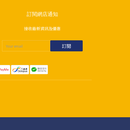
訂閱網店通知
接收最新資訊及優惠
訂閱