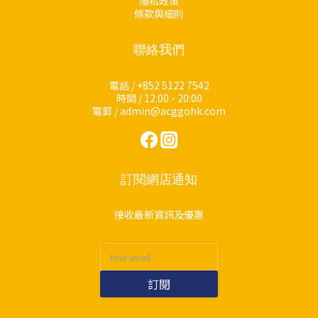
隱私政策
條款與細則
聯絡我們
電話 / +852 5122 7542
時間 / 12:00 - 20:00
電郵 / admin@acggohk.com
訂閱網店通知
接收最新資訊及優惠
訂閱