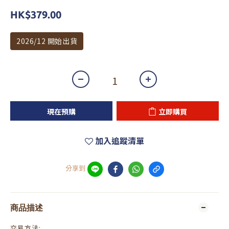
HK$379.00
2026/12 開始出貨
現在預購
立即購買
加入追蹤清單
分享到
商品描述
交易方法: