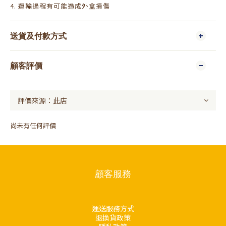
4. 運輸過程有可能造成外盒損傷
送貨及付款方式
顧客評價
尚未有任何評價
顧客服務
運送服務方式
退換貨政策