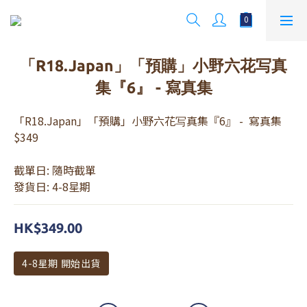
「R18.Japan」「預購」小野六花写真
集『6』 - 寫真集
「R18.Japan」「預購」小野六花写真集『6』 -  寫真集   
$349
截單日: 隨時截單
發貨日: 4-8星期
HK$349.00
4-8星期 開始出貨