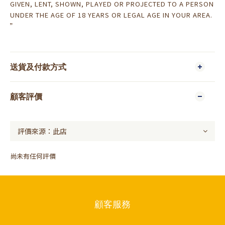
GIVEN, LENT, SHOWN, PLAYED OR PROJECTED TO A PERSON
UNDER THE AGE OF 18 YEARS OR LEGAL AGE IN YOUR AREA.
”
送貨及付款方式
顧客評價
尚未有任何評價
顧客服務