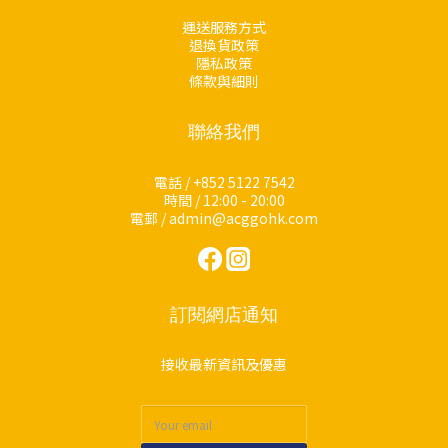
運送服務方式
退換貨政策
隱私政策
條款與細則
聯絡我們
電話 / +852 5122 7542
時間 / 12:00 - 20:00
電郵 / admin@acggohk.com
訂閱網店通知
接收最新資訊及優惠