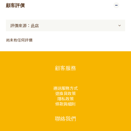
顧客評價
尚未有任何評價
顧客服務
運送服務方式
退換貨政策
隱私政策
條款與細則
聯絡我們