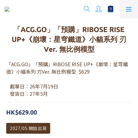
「ACG.GO」「預購」RIBOSE RISE
UP+《崩壞：星穹鐵道》小貓系列 刃
Ver. 無比例模型
「ACG.GO」「預購」RIBOSE RISE UP+《崩壞：星穹鐵
道》小貓系列 刃Ver. 無比例模型  $629
   截單日：26年7月19日 
   發貨日：27年5月
HK$629.00
2027/05 開始出貨