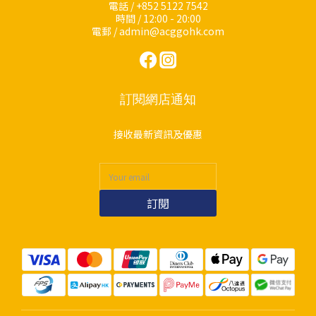
電話 / +852 5122 7542
時間 / 12:00 - 20:00
電郵 / admin@acggohk.com
訂閱網店通知
接收最新資訊及優惠
訂閱