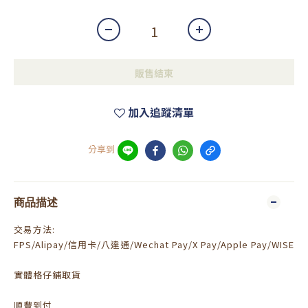
販售結束
加入追蹤清單
分享到
商品描述
交易方法:
FPS/Alipay/信用卡/八達通/Wechat Pay/X Pay/Apple Pay/WISE
實體格仔鋪取貨
順豐到付