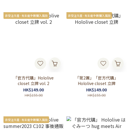
非受注生產 - 有未能全數購入風險
非受注生產 - 有未能全數購入風險
「官方代購」Hololive
「第2團」「官方代購」
closet 立牌 vol. 2
Hololive closet 立牌
HK$149.00
HK$149.00
HK$155.00
HK$155.00
非受注生產 - 有未能全數購入風險