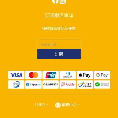
訂閱網店通知
接收最新資訊及優惠
訂閱
$
HKD
繁體中文