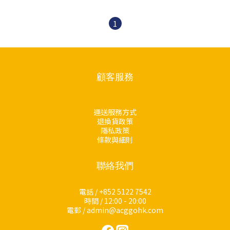
1
顧客服務
運送服務方式
退換貨政策
隱私政策
條款與細則
聯絡我們
電話 / +852 5122 7542
時間 / 12:00 - 20:00
電郵 / admin@acggohk.com