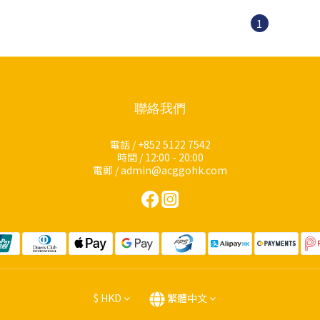
1
聯絡我們
電話 / +852 5122 7542
時間 / 12:00 - 20:00
電郵 / admin@acggohk.com
$
HKD
繁體中文