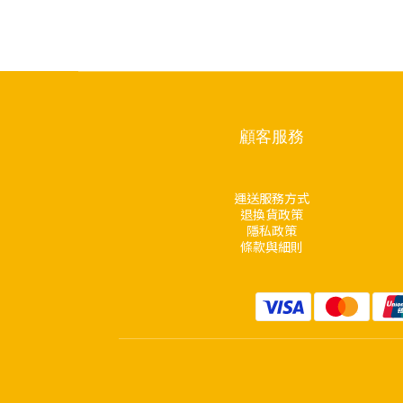
顧客服務
運送服務方式
退換貨政策
隱私政策
條款與細則