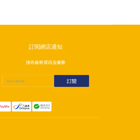
訂閱網店通知
接收最新資訊及優惠
訂閱