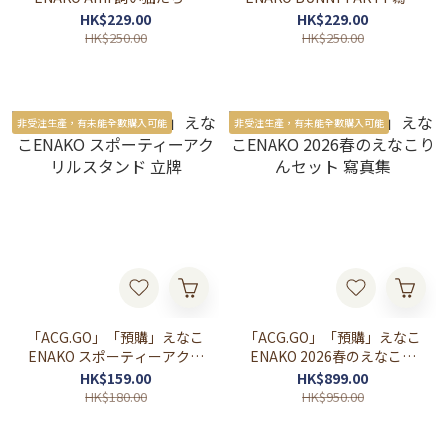
ひみつ 寫真集
集
HK$229.00
HK$229.00
HK$250.00
HK$250.00
非受注生產，有未能全數購入可能
非受注生產，有未能全數購入可能
「ACG.GO」「預購」えなこ
「ACG.GO」「預購」えなこ
ENAKO スポーティーアクリ
ENAKO 2026春のえなこり
ルスタンド 立牌
んセット 寫真集
HK$159.00
HK$899.00
HK$180.00
HK$950.00