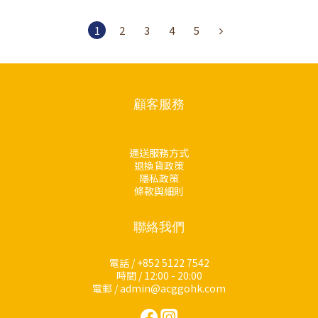
1
2
3
4
5
顧客服務
運送服務方式
退換貨政策
隱私政策
條款與細則
聯絡我們
電話 / +852 5122 7542
時間 / 12:00 - 20:00
電郵 / admin@acggohk.com