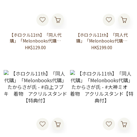
【ホロクル11th】「同人代
【ホロクル11th】「同人代
購」「Melonbooks代購」
購」「Melonbooks代購」
あすわら - 5分間で解ける
サムライGAME - hololive応
HK$129.00
HK$199.00
ホロナゾトキブック
援広告 制作の裏側 インタ
ビュー&イラスト集