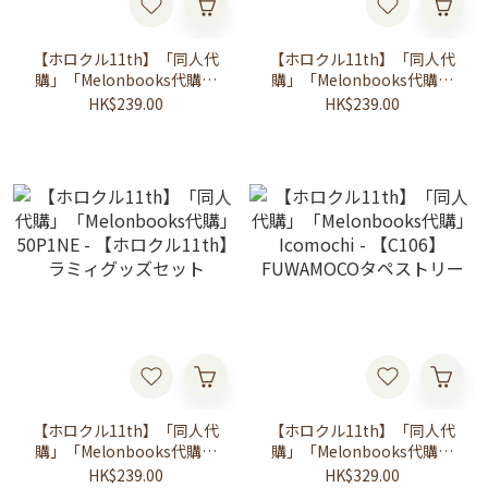
【ホロクル11th】「同人代
【ホロクル11th】「同人代
購」「Melonbooks代購」
購」「Melonbooks代購」
50P1NE - 【ホロクル
50P1NE - 【ホロクル
HK$239.00
HK$239.00
11th】こたなそグッズセッ
11th】AZKiグッズセット
ト
【ホロクル11th】「同人代
【ホロクル11th】「同人代
購」「Melonbooks代購」
購」「Melonbooks代購」
50P1NE - 【ホロクル
Icomochi - 【C106】
HK$239.00
HK$329.00