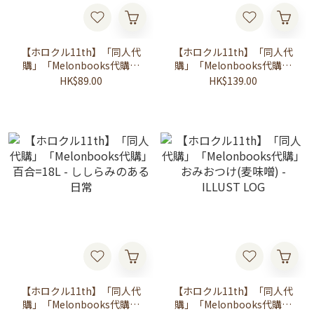
【ホロクル11th】「同人代
【ホロクル11th】「同人代
購」「Melonbooks代購」
購」「Melonbooks代購」
しろぷろ -
しろぷろ -
HK$89.00
HK$139.00
VmusumeFANARTBOOK
VmusumeFANARTBOOK
【ホロクル11th】「同人代
【ホロクル11th】「同人代
購」「Melonbooks代購」
購」「Melonbooks代購」