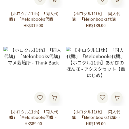
【ホロクル11th】「同人代
【ホロクル11th】「同人代
購」「Melonbooks代購」
購」「Melonbooks代購」
とけせか屋 - ラプラス・ダ
マメ栽培所 - うぱおセット
HK$319.00
HK$139.00
ークネス B2タペストリー
寝起き ホロクル11th
【ホロクル11th】「同人代
【ホロクル11th】「同人代
購」「Melonbooks代購」
購」「Melonbooks代購」
マメ栽培所 - Think Back
【ホロクル11th】あかびの
HK$89.00
HK$199.00
ほんぽ - アクスタセット