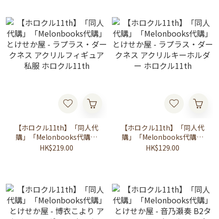
【ホロクル11th】「同人代
【ホロクル11th】「同人代
購」「Melonbooks代購」
購」「Melonbooks代購」
とけせか屋 - ラプラス・ダ
とけせか屋 - ラプラス・ダ
HK$219.00
HK$129.00
ークネス アクリルフィギュ
ークネス アクリルキーホル
ア 私服 ホロクル11th
ダー ホロクル11th