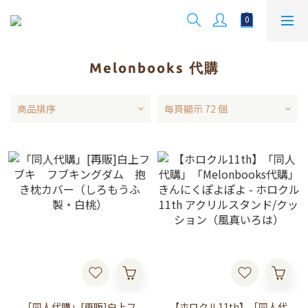
Melonbooks 代購
商品排序
每頁顯示 72 個
「同人代購」[再販]白上フ
【ホロクル11th】「同人代