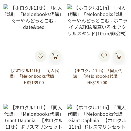
【ホロクル11th】「同人代
【ホロクル11th】「同人代
購」「Melonbooks代購」
購」「Melonbooks代購」
ぐーやんどっとこむ -
ぐーやんどっとこむ - ホロ
HK$139.00
HK$199.00
date&bed
ライブ AZKi&風真いろは ア
クリルスタンド(10cm/非公
式)