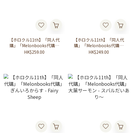
【ホロクル11th】「同人代
【ホロクル11th】「同人代
購」「Melonbooks代購」
購」「Melonbooks代購」
Giant Daphnia - 【ホロク
Giant Daphnia - 【ホロク
HK$259.00
HK$249.00
ル11th】ポリスマリンセッ
ル11th】ドレスマリンセッ
ト
ト