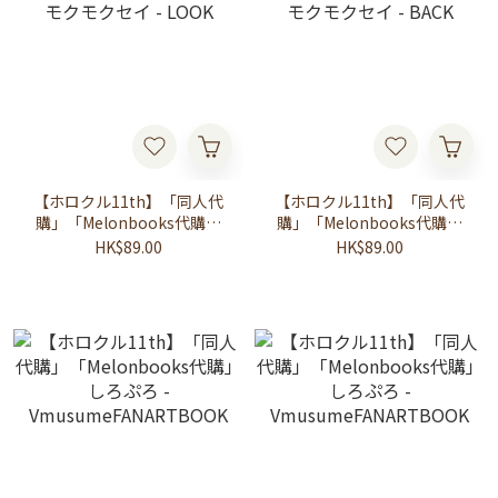
【ホロクル11th】「同人代
【ホロクル11th】「同人代
購」「Melonbooks代購」
購」「Melonbooks代購」
モクモクセイ - LOOK
モクモクセイ - BACK
HK$89.00
HK$89.00