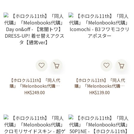
おつかれさまの魔法
【ホロクル11th】「同人代
【ホロクル11th】「同人代
購」「Melonbooks代購」
購」「Melonbooks代購」
Day on&off - 【常闇トワ】
Icomochi - B3フワモコクリ
HK$249.00
HK$139.00
DRESS-UP! 着せ替えアクス
アポスター
タ【通常ver】