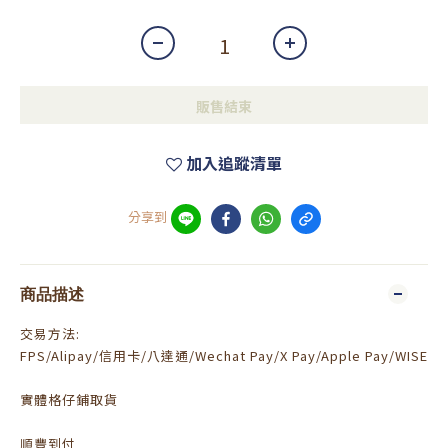
販售結束
加入追蹤清單
分享到
商品描述
交易方法:
FPS/Alipay/信用卡/八達通/Wechat Pay/X Pay/Apple Pay/WISE
實體格仔鋪取貨
順豐到付