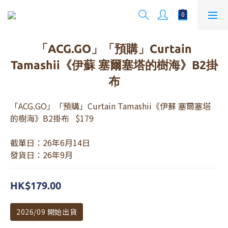
「ACG.GO」「預購」Curtain
Tamashii《伊蘇 塞爾塞塔的樹海》B2掛
布
「ACG.GO」「預購」Curtain Tamashii《伊蘇 塞爾塞塔
的樹海》B2掛布   $179
截單日：26年6月14日
發貨日：26年9月
HK$179.00
2026/09 開始出貨