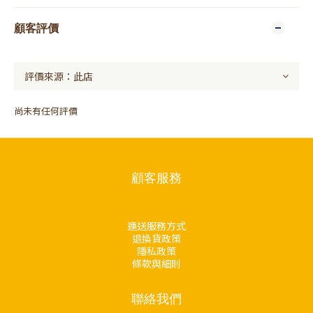
顧客評價
尚未有任何評價
顧客服務
運送服務方式
退換貨政策
隱私政策
條款與細則
聯絡我們