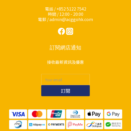
電話 / +852 5122 7542
時間 / 12:00 - 20:00
電郵 / admin@acggohk.com
訂閱網店通知
接收最新資訊及優惠
訂閱