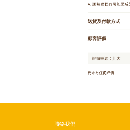
4. 運輸過程有可能造
送貨及付款方式
顧客評價
尚未有任何評價
聯絡我們