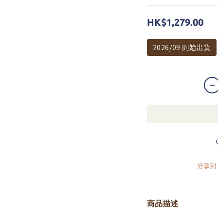
HK$1,279.00
2026/09 開始出貨
分享到
商品描述