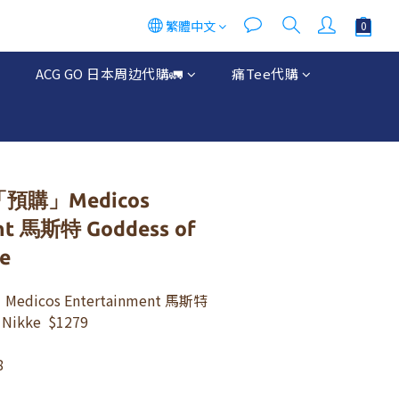
繁體中文
ACG GO 日本周边代購🚛
痛Tee代購
「預購」Medicos
nt 馬斯特 Goddess of
ke
dicos Entertainment 馬斯特 
 Nikke  $1279
8