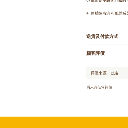
公司將會按顧客訂購的
4. 運輸過程有可能造
送貨及付款方式
顧客評價
尚未有任何評價