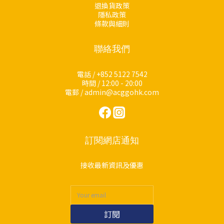
退換貨政策
隱私政策
條款與細則
聯絡我們
電話 / +852 5122 7542
時間 / 12:00 - 20:00
電郵 / admin@acggohk.com
訂閱網店通知
接收最新資訊及優惠
訂閱