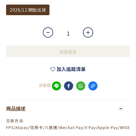
2026/12 開始出貨
販售結束
加入追蹤清單
分享到
商品描述
交易方法:
FPS/Alipay/信用卡/八達通/Wechat Pay/X Pay/Apple Pay/WISE