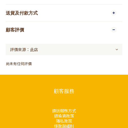
送貨及付款方式
顧客評價
尚未有任何評價
顧客服務
運送服務方式
退換貨政策
隱私政策
條款與細則