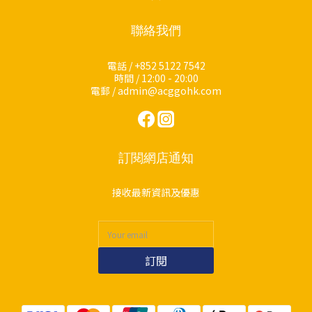
聯絡我們
電話 / +852 5122 7542
時間 / 12:00 - 20:00
電郵 / admin@acggohk.com
訂閱網店通知
接收最新資訊及優惠
訂閱