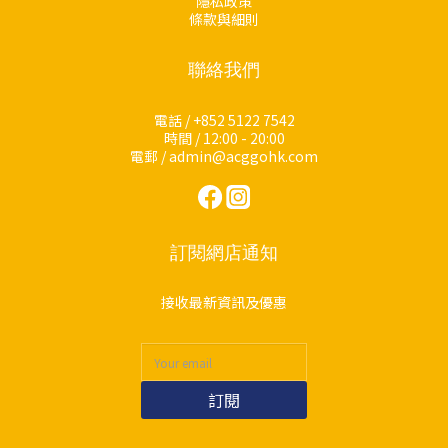
隱私政策
條款與細則
聯絡我們
電話 / +852 5122 7542
時間 / 12:00 - 20:00
電郵 / admin@acggohk.com
訂閱網店通知
接收最新資訊及優惠
訂閱