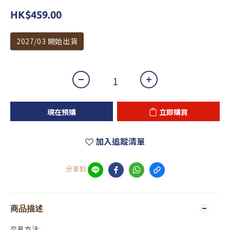
HK$459.00
2027/03 開始出貨
現在預購
立即購買
加入追蹤清單
分享到
商品描述
交易方法: