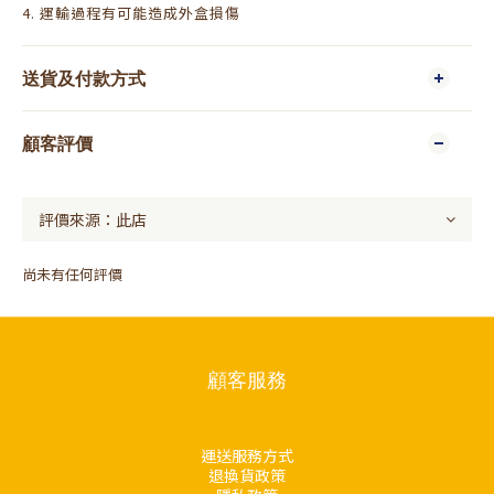
4. 運輸過程有可能造成外盒損傷
送貨及付款方式
顧客評價
尚未有任何評價
顧客服務
運送服務方式
退換貨政策