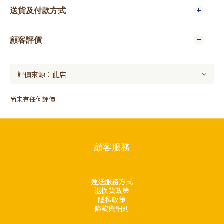
送貨及付款方式
顧客評價
尚未有任何評價
顧客服務
運送服務方式
退換貨政策
隱私政策
條款與細則