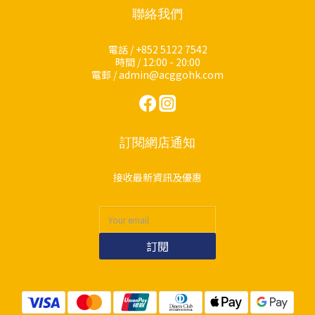
聯絡我們
電話 / +852 5122 7542
時間 / 12:00 - 20:00
電郵 / admin@acggohk.com
訂閱網店通知
接收最新資訊及優惠
訂閱