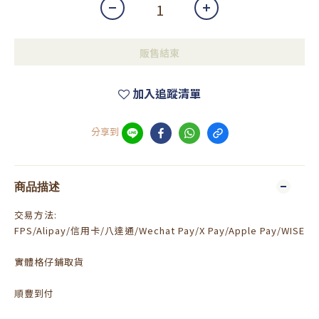
販售結束
加入追蹤清單
分享到
商品描述
交易方法:
FPS/Alipay/信用卡/八達通/Wechat Pay/X Pay/Apple Pay/WISE
實體格仔鋪取貨
順豐到付