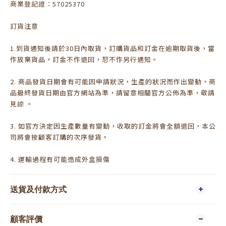
商業登記證：57025370
訂貨注意
1.到貨通知後請於30日內取貨，訂購貨品和訂金在逾期取貨後，當
作放棄貨品，訂金不作退回，恕不作另行通知。
2. 商品發貨日期會有可能因申請狀況，生產的狀況而作出變動，商
品最終發貨日期由官方網站為準，請留意相關官方公佈為準，敬請
見諒 。
3. 如官方決定因生產數量有變動，收取的訂金將會全額退回，本公
司將會按顧客訂購的次序發貨。
4. 運輸過程有可能造成外盒損傷
送貨及付款方式
顧客評價