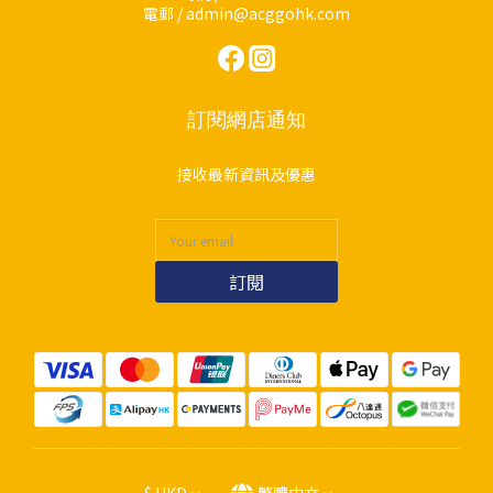
電郵 / admin@acggohk.com
訂閱網店通知
接收最新資訊及優惠
訂閱