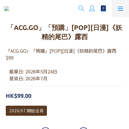
「ACG.GO」「預購」[POP][日漫]《妖
精的尾巴》露西
「ACG.GO」「預購」[POP][日漫]《妖精的尾巴》露西 
$99
   截單日: 2026年5月24日
   發貨日: 2026年7月
HK$99.00
2026/07 開始出貨