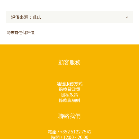
尚未有任何評價
顧客服務
運送服務方式
退換貨政策
隱私政策
條款與細則
聯絡我們
電話 / +852 5122 7542
時間 / 12:00 - 20:00