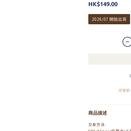
HK$149.00
2026/07 開始出貨
分享到
商品描述
交易方法:
FPS/Alipay/信用卡/八達