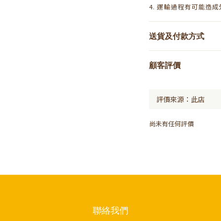
4. 運輸過程有可能造
送貨及付款方式
顧客評價
尚未有任何評價
聯絡我們