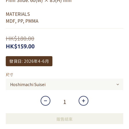
Film Slide: 60(W) × 85(H) mm
MATERIALS
MDF, PP, PMMA
HK$180.00
HK$159.00
發貨日: 2026年4-6月
尺寸
販售結束