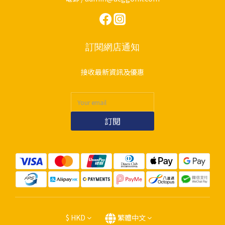
訂閱網店通知
接收最新資訊及優惠
訂閱
$
HKD
繁體中文