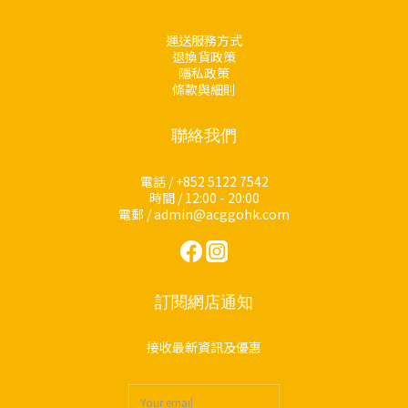
運送服務方式
退換貨政策
隱私政策
條款與細則
聯絡我們
電話 / +852 5122 7542
時間 / 12:00 - 20:00
電郵 / admin@acggohk.com
訂閱網店通知
接收最新資訊及優惠