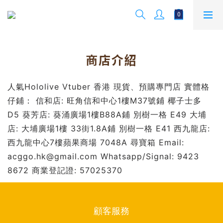
商店介紹
人氣Hololive Vtuber 香港 現貨、預購專門店 實體格
仔鋪： 信和店: 旺角信和中心1樓M37號鋪 椰子士多
D5 葵芳店: 葵涌廣場1樓B88A鋪 別樹一格 E49 大埔
店: 大埔廣場1樓 33街1.8A鋪 別樹一格 E41 西九龍店:
西九龍中心7樓蘋果商場 7048A 尋寶箱 Email:
acggo.hk@gmail.com Whatsapp/Signal: 9423
8672 商業登記證: 57025370
顧客服務