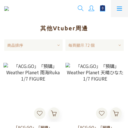
其他Vtuber周邊
商品排序
每頁顯示 72 個
「ACG.GO」「預購」
「ACG.GO」「預購」