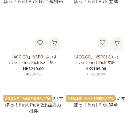
「ACG.GO」 VSPO! ぶいす
「ACG.GO」 VSPO! ぶいす
ぽっ！First Pick B2半裁掛
ぽっ！First Pick 立牌
布
HK$219.00
HK$109.00
HK$240.00
HK$120.00
非受注生產，有未能全數購入之可能
非受注生產，有未能全數購入之可能