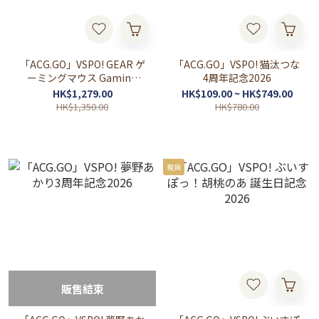
「ACG.GO」VSPO! GEAR ゲ
「ACG.GO」VSPO! 猫汰つな
ーミングマウス Gaming
4周年記念2026
Mouse
HK$1,279.00
HK$109.00 ~ HK$749.00
HK$1,350.00
HK$780.00
現貨
販售結束