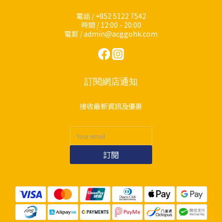
電話 / +852 5122 7542
時間 / 12:00 - 20:00
電郵 / admin@acggohk.com
訂閱網店通知
接收最新資訊及優惠
訂閱