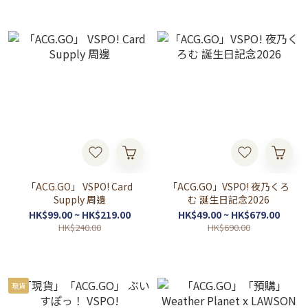
「ACG.GO」 VSPO! Card
「ACG.GO」VSPO! 夜乃くろ
Supply 周邊
む 誕生日記念2026
HK$99.00 ~ HK$219.00
HK$49.00 ~ HK$679.00
HK$240.00
HK$690.00
現貨