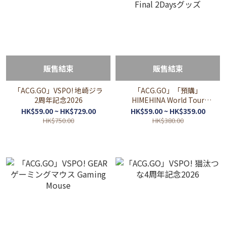
販售結束
販售結束
「ACG.GO」VSPO! 地崎ジラ
「ACG.GO」「預購」
2周年記念2026
HIMEHINA World Tour
2026 Final 2Daysグッズ
HK$59.00 ~ HK$729.00
HK$59.00 ~ HK$359.00
HK$750.00
HK$380.00