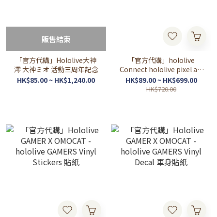
販售結束
「官方代購」Hololive大神
「官方代購」hololive
澪 大神ミオ 活動三周年記念
Connect hololive pixel art
周邊 GAMERS
HK$85.00 ~ HK$1,240.00
HK$89.00 ~ HK$699.00
HK$720.00