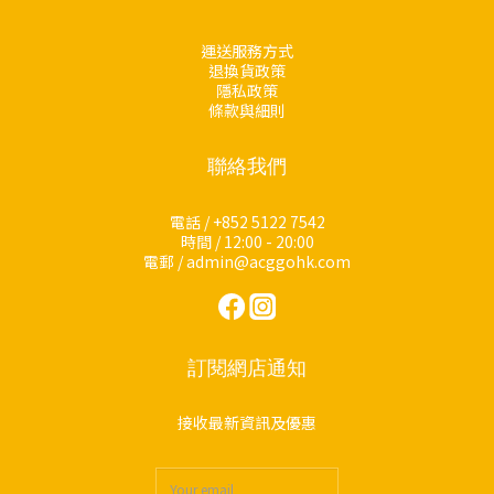
運送服務方式
退換貨政策
隱私政策
條款與細則
聯絡我們
電話 / +852 5122 7542
時間 / 12:00 - 20:00
電郵 / admin@acggohk.com
訂閱網店通知
接收最新資訊及優惠