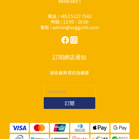
聯絡我們
電話 / +852 5122 7542
時間 / 12:00 - 20:00
電郵 / admin@acggohk.com
訂閱網店通知
接收最新資訊及優惠
訂閱