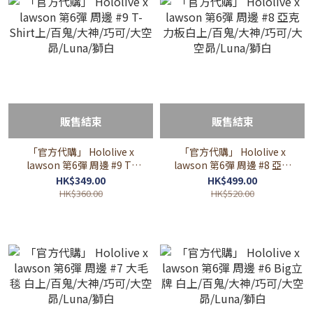
販售結束
販售結束
「官方代購」 Hololive x
「官方代購」 Hololive x
lawson 第6彈 周邊 #9 T-
lawson 第6彈 周邊 #8 亞克
Shirt上/百鬼/大神/巧可/大
力板白上/百鬼/大神/巧可/大
HK$349.00
HK$499.00
空昴/Luna/獅白
空昴/Luna/獅白
HK$360.00
HK$520.00