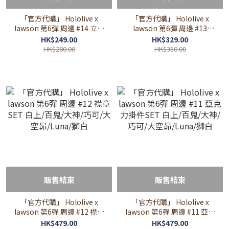
「官方代購」 Hololive x
「官方代購」 Hololive x
lawson 第6彈 周邊 #14 立牌
lawson 第6彈 周邊 #13
SET 白上/百鬼/大神/巧可/大
Trading Card SET 白上/百
HK$249.00
HK$329.00
空昴/Luna/獅白
鬼/大神/巧可/大空昴/Luna/
HK$280.00
HK$350.00
獅白
販售結束
販售結束
「官方代購」 Hololive x
「官方代購」 Hololive x
lawson 第6彈 周邊 #12 襟章
lawson 第6彈 周邊 #11 亞克
SET 白上/百鬼/大神/巧可/大
力掛件SET 白上/百鬼/大神/
HK$479.00
HK$479.00