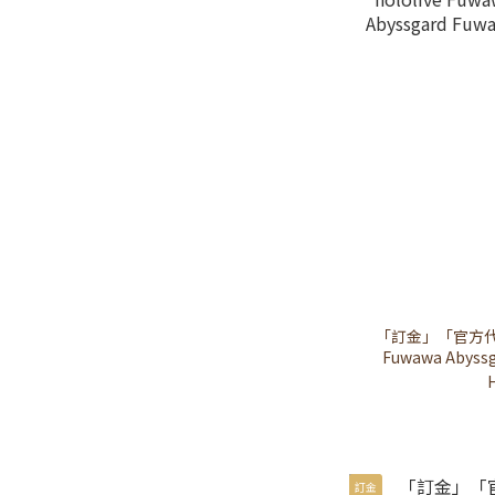
「訂金」「官方代購
Fuwawa Abyssg
訂金