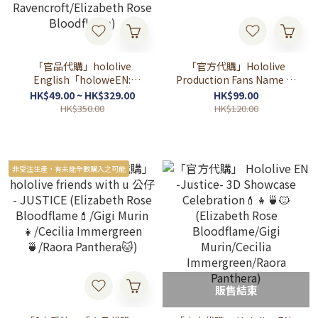
「官品代購」hololive
「官方代購」Hololive
English「holoweEN:
Production Fans Name 掛
Candlelit」 💀🎲👁‍🗨🎼💄
件 (FLOW GLOW/Justice)
HK$49.00 ~ HK$329.00
HK$99.00
(Mori Calliope/Hakos
HK$350.00
HK$120.00
Baelz/Shiori Novella
/Nerissa
Ravencroft/Elizabeth
Rose Bloodflame)
非受注生產，有未能全數購入之可能
販售結束