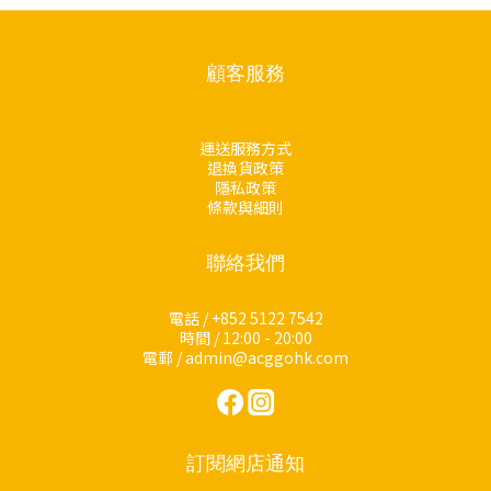
顧客服務
運送服務方式
退換貨政策
隱私政策
條款與細則
聯絡我們
電話 / +852 5122 7542
時間 / 12:00 - 20:00
電郵 / admin@acggohk.com
訂閱網店通知