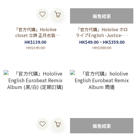
販售結束
「官方代購」Hololive
「官方代購」Hololive ホロ
closet 立牌 正月衣裝
ライブEnglish -Justice- ハ
Justice 💄👧🍵🐱Elizabeth
ーフアニバーサリー 半周年
HK$139.00
HK$49.00 ~ HK$359.00
Rose Bloodflame/ Gigi
紀念周邊 💄👧🍵🐱
HK$145.00
HK$380.00
Murin/ Cecilia
Immergreen/ Raora
Panthera 定期代購
販售結束