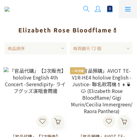
Elizabeth Rose Bloodflame💄
商品排序
每頁顯示 72 個
一年保養
「官品代購」【2次販売】
「官品預購」AVIOT TE-