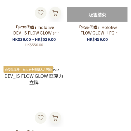
販售結束
「官方代購」hololive
「官品代購」Hololive
DEV_IS FLOW GLOW's
FLOW GLOW 「FG
MIXTAPE 01
ROADSTER」長袖 T-Shirt
HK$39.00 ~ HK$539.00
HK$459.00
HK$550.00
非受注生產，有未能全數購入之可能