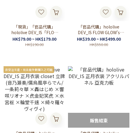
「現貨」「官品代購」
「官品代購」hololive
hololive DEV_IS「FLOW
DEV_IS FLOW GLOW's
GLOW」FamilyMart 立牌/
MIXTAPE 03
HK$79.00 ~ HK$179.00
HK$39.00 ~ HK$499.00
掛件
HK$190.00
HK$550.00
非受注生產，有未能全數購入之可能
販售結束