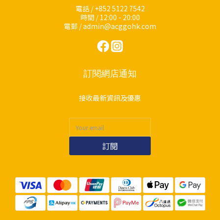
電話 / +852 5122 7542
時間 / 12:00 - 20:00
電郵 / admin@acggohk.com
訂閱網店通知
接收最新資訊及優惠
訂閱