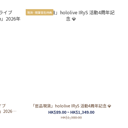
現貨 - 親筆簽名特典
「官品現貨」hololive IRyS 活動4周年記念 💎
on」2026年
HK$89.00 ~ HK$1,349.00
HK$1,380.00