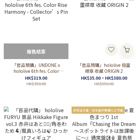
販售結束
「官品預購」UNDONE x
「官品預購」hololive 扭蛋
hololive 6th fes. Color
襟章 收藏 ORIGIN 2
Rise Harmony -
HK$319.00
HK$35.00 ~ HK$380.00
Collector’s Pin Set
HK$350.00
HK$550.00
非受注生產，有未能全數購入之可能