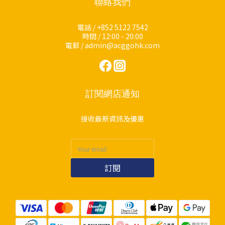
聯絡我們
電話 / +852 5122 7542
時間 / 12:00 - 20:00
電郵 / admin@acggohk.com
訂閱網店通知
接收最新資訊及優惠
訂閱